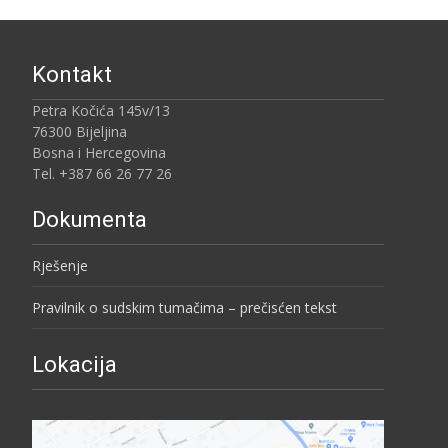
Kontakt
Petra Kočića 145v/13
76300 Bijeljina
Bosna i Hercegovina
Tel. +387 66 26 77 26
Dokumenta
Rješenje
Pravilnik o sudskim tumačima – prečisćen tekst
Lokacija