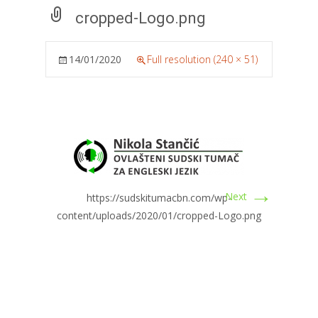
cropped-Logo.png
14/01/2020
Full resolution (240 × 51)
→
Next
https://sudskitumacbn.com/wp-
content/uploads/2020/01/cropped-Logo.png